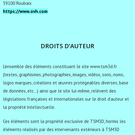
59100 Roubaix
https://www.ovh.com
DROITS D’AUTEUR
L’ensemble des éléments constituant le site www.tsm3d.fr
(textes, graphismes, photographies, images, vidéos, sons, noms,
logos marques, créations et œuvres protégeables diverses, base
de données, etc…) ainsi que le site lui-même, relèvent des
législations françaises et internationales sur le droit d’auteur et
la propriété intellectuelle.
Ces éléments sont la propriété exclusive de TSM3D, hormis les
éléments réalisés par des intervenants extérieurs à TSM3D