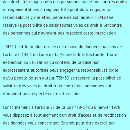
des droits à l’image, droits des personnes ou de tous autres droits
et réglementations en vigueur. Elle peut donc engager la
responsabilité civile et/ou pénale de son auteur. TSM3D se
réserve la possibilité de saisir toutes voies de droit à l’encontre
des personnes qui n’auraient pas respecté cette interdiction.
TSM3D est le producteur de cette base de données au sens de
l’article L 342‐1 du Code de la Propriété Intellectuelle. Toute
extraction ou utilisation du contenu de la base non
expressément autorisée peut engager la responsabilité civile
et/ou pénale de son auteur. TSM3D se réserve la possibilité de
saisir toutes voies de droit à l’encontre des personnes qui
n’auraient pas respecté cette interdiction.
Conformément à l’article 27 de la loi n°78-17 du 6 janvier 1978,
vous disposez à tout moment d’un droit d’accès et de rectification
des données vous concernant. Ce droit peut être exercé par