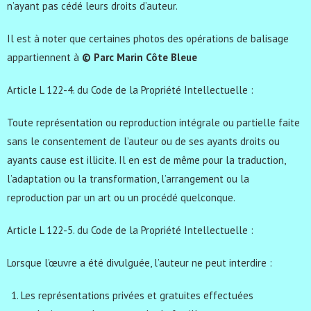
n’ayant pas cédé leurs droits d’auteur.
Il est à noter que certaines photos des opérations de balisage
appartiennent à
© Parc Marin Côte Bleue
Article L 122-4. du Code de la Propriété Intellectuelle :
Toute représentation ou reproduction intégrale ou partielle faite
sans le consentement de l’auteur ou de ses ayants droits ou
ayants cause est illicite. Il en est de même pour la traduction,
l’adaptation ou la transformation, l’arrangement ou la
reproduction par un art ou un procédé quelconque.
Article L 122-5. du Code de la Propriété Intellectuelle :
Lorsque l’œuvre a été divulguée, l’auteur ne peut interdire :
Les représentations privées et gratuites effectuées