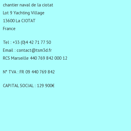
chantier naval de la ciotat
Lot 9 Yachting Village
13600 La CIOTAT
France
Tel : +33 (0)4 42 71 77 50
Email : contact@tsm3d.fr
RCS Marseille 440 769 842 000 12
N° TVA : FR 09 440 769 842
CAPITAL SOCIAL : 129 900€