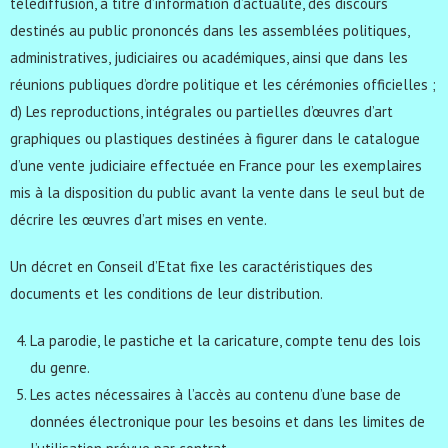
télédiffusion, à titre d’information d’actualité, des discours
destinés au public prononcés dans les assemblées politiques,
administratives, judiciaires ou académiques, ainsi que dans les
réunions publiques d’ordre politique et les cérémonies officielles ;
d) Les reproductions, intégrales ou partielles d’œuvres d’art
graphiques ou plastiques destinées à figurer dans le catalogue
d’une vente judiciaire effectuée en France pour les exemplaires
mis à la disposition du public avant la vente dans le seul but de
décrire les œuvres d’art mises en vente.
Un décret en Conseil d’Etat fixe les caractéristiques des
documents et les conditions de leur distribution.
La parodie, le pastiche et la caricature, compte tenu des lois
du genre.
Les actes nécessaires à l’accès au contenu d’une base de
données électronique pour les besoins et dans les limites de