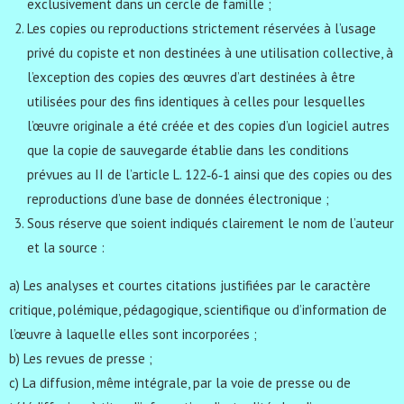
exclusivement dans un cercle de famille ;
Les copies ou reproductions strictement réservées à l’usage
privé du copiste et non destinées à une utilisation collective, à
l’exception des copies des œuvres d’art destinées à être
utilisées pour des fins identiques à celles pour lesquelles
l’œuvre originale a été créée et des copies d’un logiciel autres
que la copie de sauvegarde établie dans les conditions
prévues au II de l’article L. 122‐6‐1 ainsi que des copies ou des
reproductions d’une base de données électronique ;
Sous réserve que soient indiqués clairement le nom de l’auteur
et la source :
a) Les analyses et courtes citations justifiées par le caractère
critique, polémique, pédagogique, scientifique ou d’information de
l’œuvre à laquelle elles sont incorporées ;
b) Les revues de presse ;
c) La diffusion, même intégrale, par la voie de presse ou de