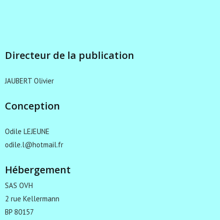
Directeur de la publication
JAUBERT Olivier
Conception
Odile LEJEUNE
odile.l@hotmail.fr
Hébergement
SAS OVH
2 rue Kellermann
BP 80157